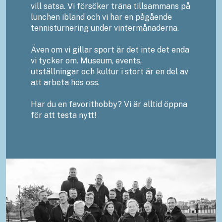
vill satsa. Vi försöker träna tillsammans på
lunchen ibland och vi har en pågående
tennisturnering under vintermånaderna.
Även om vi gillar sport är det inte det enda
vi tycker om. Museum, events,
utställningar och kultur i stort är en del av
att arbeta hos oss.
Har du en favorithobby? Vi är alltid öppna
för att testa nytt!