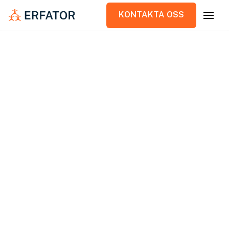
KONTAKTA OSS
KONTAKTA OSS